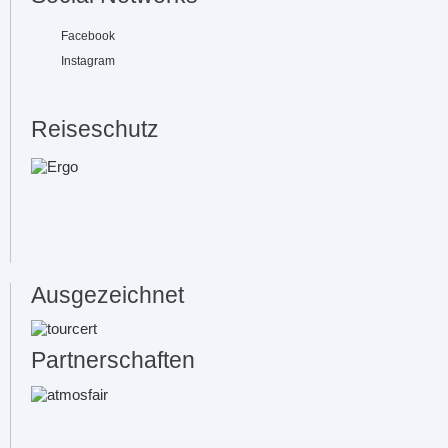
Facebook
Instagram
Reiseschutz
Ausgezeichnet
Partnerschaften