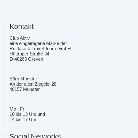
Kontakt
Club Aktiv
eine eingetragene Marke der
Rucksack Travel Team GmbH
Hüttruper Straße 34
D-48268 Greven
Büro Münster
An der alten Ziegelei 28
48157 Münster
Mo - Fr
10 bis 13 Uhr und
14 bis 17 Uhr
Social Networks