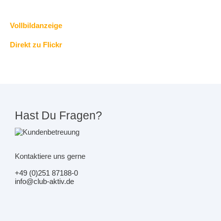
Vollbildanzeige
Direkt zu Flickr
Hast Du Fragen?
Kontaktiere uns gerne
+49 (0)251 87188-0
info@club-aktiv.de