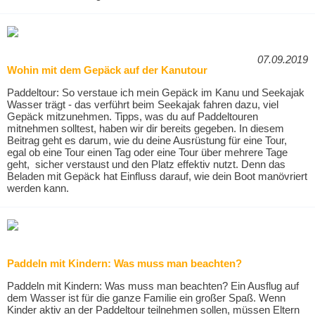
07.09.2019
Wohin mit dem Gepäck auf der Kanutour
Paddeltour: So verstaue ich mein Gepäck im Kanu und Seekajak
Wasser trägt - das verführt beim Seekajak fahren dazu, viel
Gepäck mitzunehmen. Tipps, was du auf Paddeltouren
mitnehmen solltest, haben wir dir bereits gegeben. In diesem
Beitrag geht es darum, wie du deine Ausrüstung für eine Tour,
egal ob eine Tour einen Tag oder eine Tour über mehrere Tage
geht, sicher verstaust und den Platz effektiv nutzt. Denn das
Beladen mit Gepäck hat Einfluss darauf, wie dein Boot manövriert
werden kann.
Paddeln mit Kindern: Was muss man beachten?
Paddeln mit Kindern: Was muss man beachten? Ein Ausflug auf
dem Wasser ist für die ganze Familie ein großer Spaß. Wenn
Kinder aktiv an der Paddeltour teilnehmen sollen, müssen Eltern