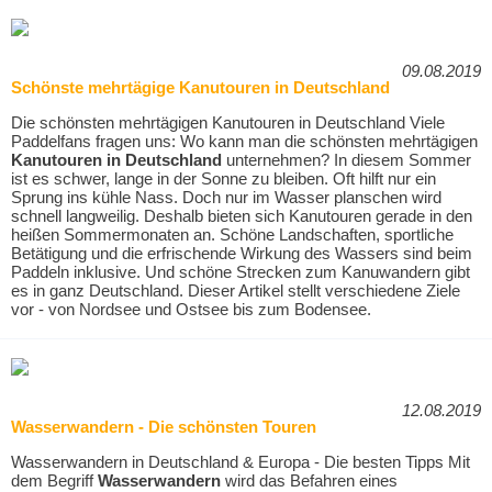
09.08.2019
Schönste mehrtägige Kanutouren in Deutschland
Die schönsten mehrtägigen Kanutouren in Deutschland Viele
Paddelfans fragen uns: Wo kann man die schönsten mehrtägigen
Kanutouren in Deutschland
unternehmen? In diesem Sommer
ist es schwer, lange in der Sonne zu bleiben. Oft hilft nur ein
Sprung ins kühle Nass. Doch nur im Wasser planschen wird
schnell langweilig. Deshalb bieten sich Kanutouren gerade in den
heißen Sommermonaten an. Schöne Landschaften, sportliche
Betätigung und die erfrischende Wirkung des Wassers sind beim
Paddeln inklusive. Und schöne Strecken zum Kanuwandern gibt
es in ganz Deutschland. Dieser Artikel stellt verschiedene Ziele
vor - von Nordsee und Ostsee bis zum Bodensee.
12.08.2019
Wasserwandern - Die schönsten Touren
Wasserwandern in Deutschland & Europa - Die besten Tipps Mit
dem Begriff
Wasserwandern
wird das Befahren eines