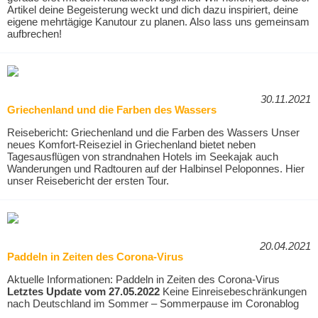
Artikel deine Begeisterung weckt und dich dazu inspiriert, deine
eigene mehrtägige Kanutour zu planen. Also lass uns gemeinsam
aufbrechen!
30.11.2021
Griechenland und die Farben des Wassers
Reisebericht: Griechenland und die Farben des Wassers Unser
neues Komfort-Reiseziel in Griechenland bietet neben
Tagesausflügen von strandnahen Hotels im Seekajak auch
Wanderungen und Radtouren auf der Halbinsel Peloponnes. Hier
unser Reisebericht der ersten Tour.
20.04.2021
Paddeln in Zeiten des Corona-Virus
Aktuelle Informationen: Paddeln in Zeiten des Corona-Virus
Letztes Update vom 27.05.2022
Keine Einreisebeschränkungen
nach Deutschland im Sommer – Sommerpause im Coronablog