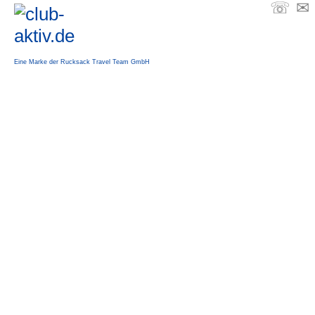
☏
✉
Eine Marke der Rucksack Travel Team GmbH