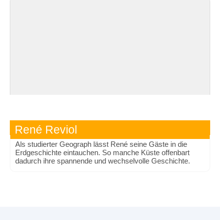
René Reviol
Als studierter Geograph lässt René seine Gäste in die
Erdgeschichte eintauchen. So manche Küste offenbart
dadurch ihre spannende und wechselvolle Geschichte.