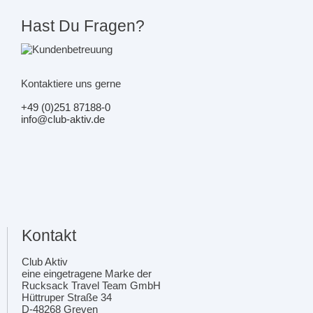
Hast Du Fragen?
Kontaktiere uns gerne
+49 (0)251 87188-0
info@club-aktiv.de
Kontakt
Club Aktiv
eine eingetragene Marke der
Rucksack Travel Team GmbH
Hüttruper Straße 34
D-48268 Greven