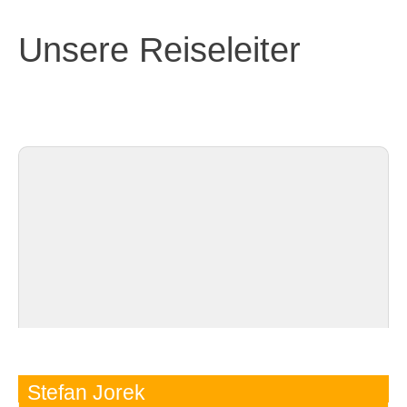
Unsere Reiseleiter
Stefan Jorek