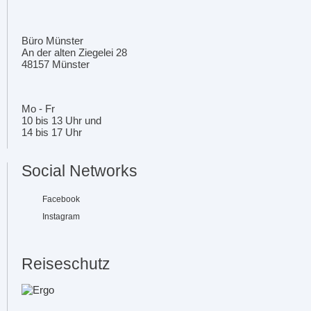
Büro Münster
An der alten Ziegelei 28
48157 Münster
Mo - Fr
10 bis 13 Uhr und
14 bis 17 Uhr
Social Networks
Facebook
Instagram
Reiseschutz