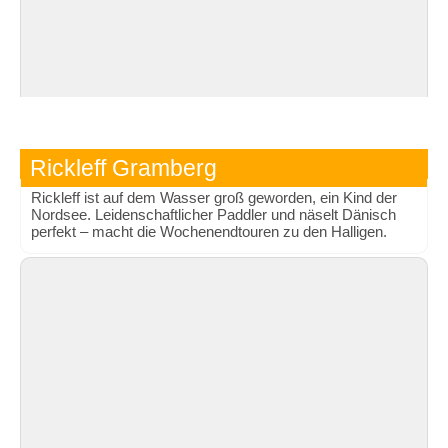
Rickleff Gramberg
Rickleff ist auf dem Wasser groß geworden, ein Kind der
Nordsee. Leidenschaftlicher Paddler und näselt Dänisch
perfekt – macht die Wochenendtouren zu den Halligen.