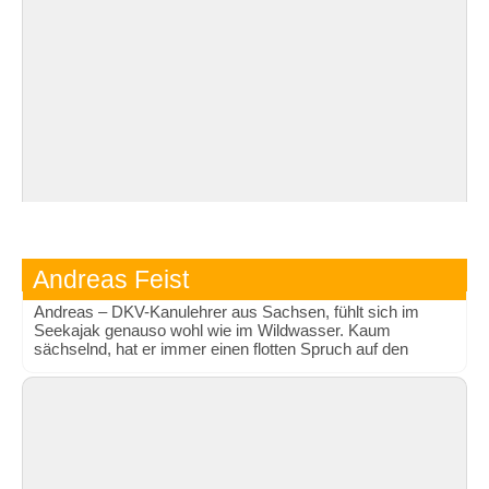
Andreas Feist
Andreas – DKV-Kanulehrer aus Sachsen, fühlt sich im
Seekajak genauso wohl wie im Wildwasser. Kaum
sächselnd, hat er immer einen flotten Spruch auf den
Lippen.