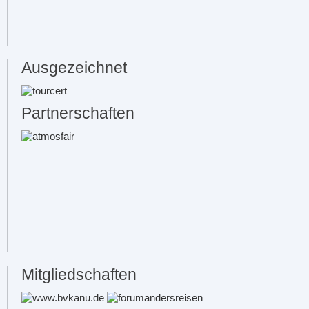
Ausgezeichnet
Partnerschaften
Mitgliedschaften