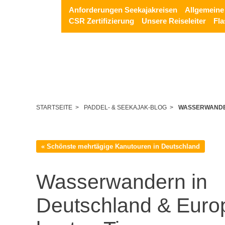
Anforderungen Seekajakreisen
Allgemeine
CSR Zertifizierung
Unsere Reiseleiter
Fla
STARTSEITE >
PADDEL- & SEEKAJAK-BLOG >
WASSERWANDER
« Schönste mehrtägige Kanutouren in Deutschland
Wasserwandern in
Deutschland & Europ