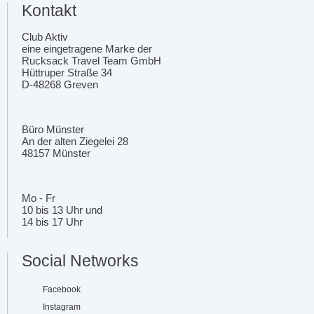
Kontakt
Club Aktiv
eine eingetragene Marke der
Rucksack Travel Team GmbH
Hüttruper Straße 34
D-48268 Greven
Büro Münster
An der alten Ziegelei 28
48157 Münster
Mo - Fr
10 bis 13 Uhr und
14 bis 17 Uhr
Social Networks
Facebook
Instagram