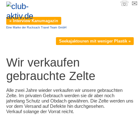
☏
✉
« Interview Kanumagazin
Eine Marke der Rucksack Travel Team GmbH
Seekajaktouren mit weniger Plastik »
Wir verkaufen
gebrauchte Zelte
Alle zwei Jahre wieder verkaufen wir unsere gebrauchten
Zelte. Im privaten Gebrauch werden sie dir aber noch
jahrelang Schutz und Obdach gewähren. Die Zelte werden uns
vor dem Versand auf Defekte hin durchgesehen.
Verkauf solange der Vorrat reicht.