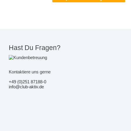
Hast Du Fragen?
Kontaktiere uns gerne
+49 (0)251 87188-0
info@club-aktiv.de