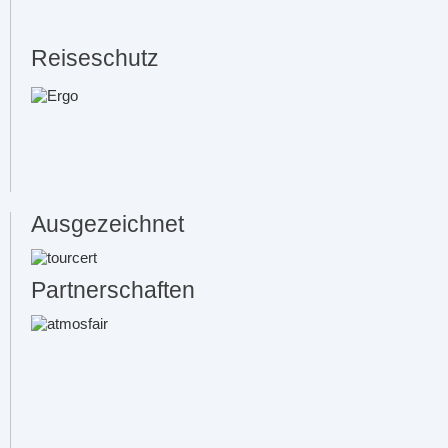
Reiseschutz
Ausgezeichnet
Partnerschaften